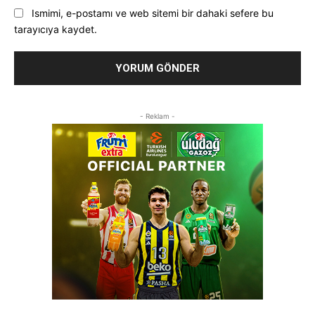
Ismimi, e-postamı ve web sitemi bir dahaki sefere bu
tarayıcıya kaydet.
- Reklam -