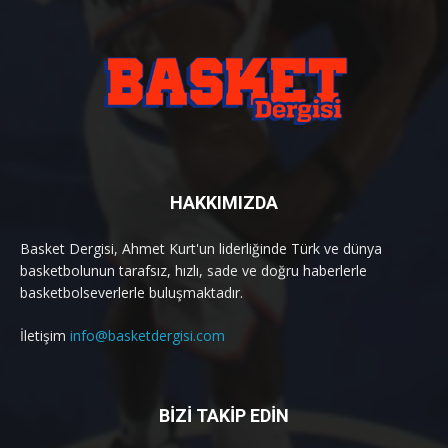
HAKKIMIZDA
Basket Dergisi, Ahmet Kurt'un liderliğinde Türk ve dünya
basketbolunun tarafsız, hızlı, sade ve doğru haberlerle
basketbolseverlerle buluşmaktadır.
İletişim
info@basketdergisi.com
BİZİ TAKİP EDİN