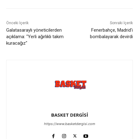
Önceki İçerik
Sonraki İçerik
Galatasaraylı yöneticilerden
Fenerbahçe, Madrid'i
açıklama: "Yerli ağırlıklı takım
bombalayarak devirdi
kuracağız"
BASKET DERGİSİ
https://www.basketdergisi.com