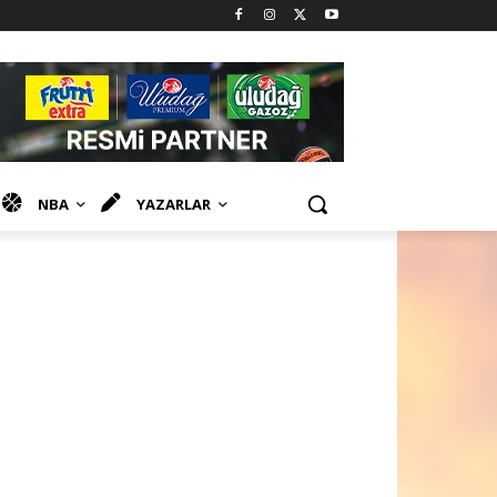
NBA
YAZARLAR