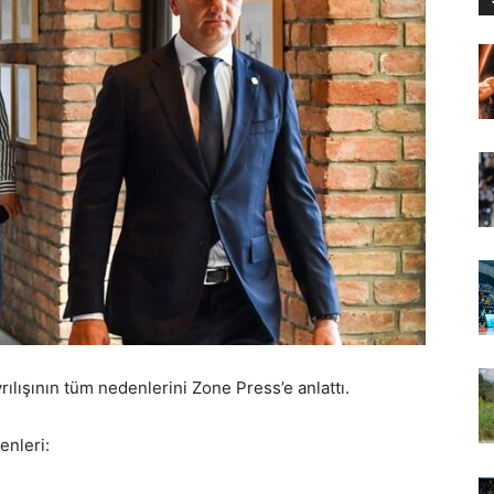
rılışının tüm nedenlerini Zone Press’e anlattı.
enleri: