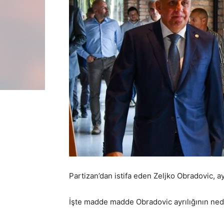
Partizan’dan istifa eden Zeljko Obradovic, ay
İşte madde madde Obradovic ayrılığının ned