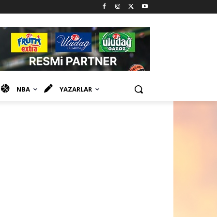
NBA
YAZARLAR