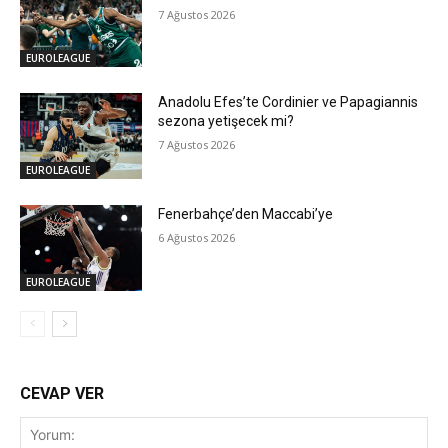
7 Ağustos 2026
EUROLEAGUE
Anadolu Efes’te Cordinier ve Papagiannis
sezona yetişecek mi?
7 Ağustos 2026
EUROLEAGUE
Fenerbahçe’den Maccabi’ye
6 Ağustos 2026
EUROLEAGUE
CEVAP VER