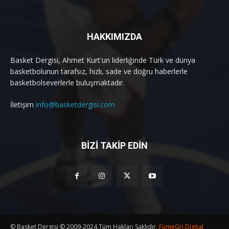
HAKKIMIZDA
Basket Dergisi, Ahmet Kurt'un liderliğinde Türk ve dünya
basketbolunun tarafsız, hızlı, sade ve doğru haberlerle
basketbolseverlerle buluşmaktadır.
İletişim
info@basketdergisi.com
BİZİ TAKİP EDİN
© Basket Dergisi © 2009-2024.Tüm Hakları Saklıdır.
FümeGri Digital