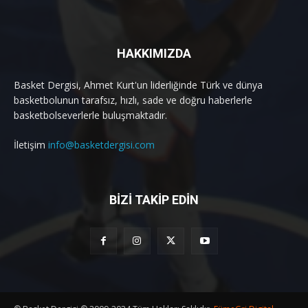
HAKKIMIZDA
Basket Dergisi, Ahmet Kurt'un liderliğinde Türk ve dünya
basketbolunun tarafsız, hızlı, sade ve doğru haberlerle
basketbolseverlerle buluşmaktadır.
İletişim
info@basketdergisi.com
BİZİ TAKİP EDİN