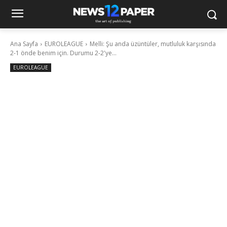
Ana Sayfa
EUROLEAGUE
Melli: Şu anda üzüntüler, mutluluk karşısında
2-1 önde benim için. Durumu 2-2'ye...
EUROLEAGUE