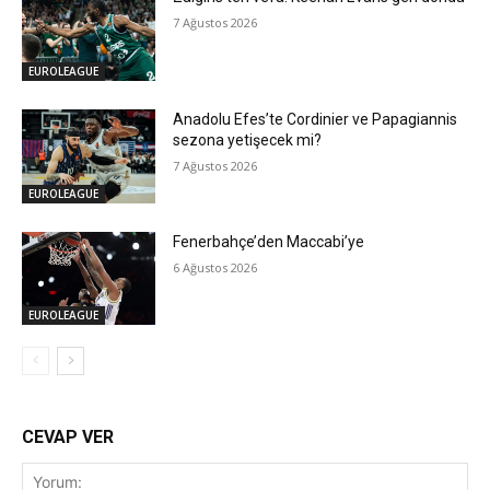
7 Ağustos 2026
EUROLEAGUE
Anadolu Efes’te Cordinier ve Papagiannis
sezona yetişecek mi?
7 Ağustos 2026
EUROLEAGUE
Fenerbahçe’den Maccabi’ye
6 Ağustos 2026
EUROLEAGUE
CEVAP VER