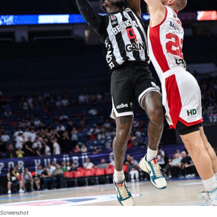
Screenshot