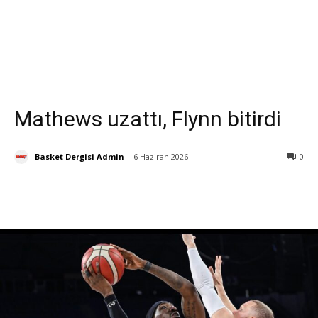
Mathews uzattı, Flynn bitirdi
Basket Dergisi Admin
6 Haziran 2026
0