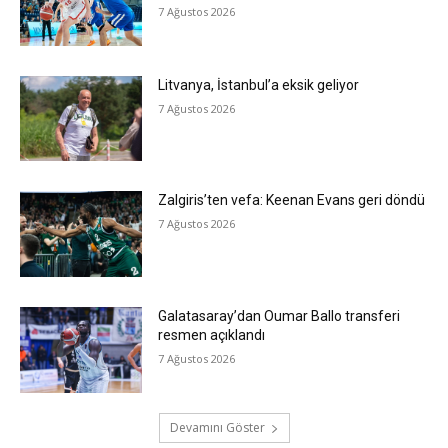
7 Ağustos 2026
Litvanya, İstanbul’a eksik geliyor
7 Ağustos 2026
Zalgiris’ten vefa: Keenan Evans geri döndü
7 Ağustos 2026
Galatasaray’dan Oumar Ballo transferi
resmen açıklandı
7 Ağustos 2026
Devamını Göster