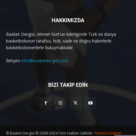
HAKKIMIZDA
Basket Dergisi, Ahmet Kurt'un liderliğinde Türk ve dünya
basketbolunun tarafsız, hızlı, sade ve doğru haberlerle
basketbolseverlerle buluşmaktadır.
İletişim
info@basketdergisi.com
BİZİ TAKİP EDİN
© Basket Dergisi © 2009-2024.Tüm Hakları Saklıdır.
FümeGri Digital