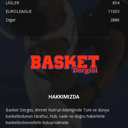
LİGLER
854
EUROLEAGUE
11003
Diğer
2886
HAKKIMIZDA
Basket Dergisi, Ahmet Kurt'un liderliğinde Türk ve dünya
basketbolunun tarafsız, hızlı, sade ve doğru haberlerle
basketbolseverlerle buluşmaktadır.