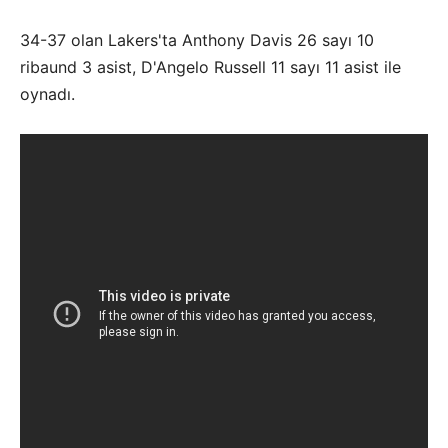
34-37 olan Lakers'ta Anthony Davis 26 sayı 10
ribaund 3 asist, D'Angelo Russell 11 sayı 11 asist ile
oynadı.