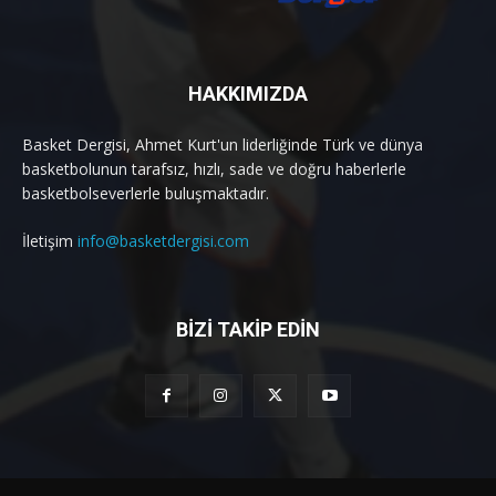
HAKKIMIZDA
Basket Dergisi, Ahmet Kurt'un liderliğinde Türk ve dünya
basketbolunun tarafsız, hızlı, sade ve doğru haberlerle
basketbolseverlerle buluşmaktadır.
İletişim
info@basketdergisi.com
BİZİ TAKİP EDİN