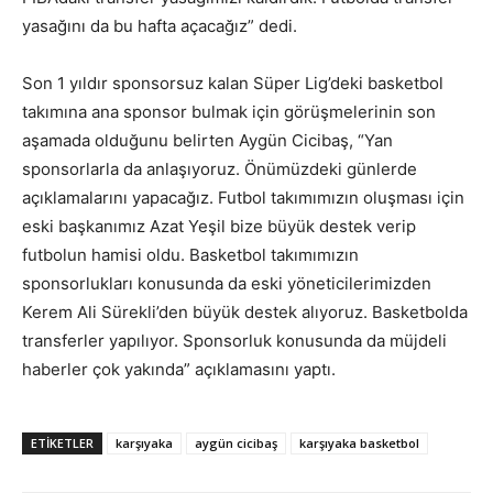
yasağını da bu hafta açacağız” dedi.
Son 1 yıldır sponsorsuz kalan Süper Lig’deki basketbol
takımına ana sponsor bulmak için görüşmelerinin son
aşamada olduğunu belirten Aygün Cicibaş, “Yan
sponsorlarla da anlaşıyoruz. Önümüzdeki günlerde
açıklamalarını yapacağız. Futbol takımımızın oluşması için
eski başkanımız Azat Yeşil bize büyük destek verip
futbolun hamisi oldu. Basketbol takımımızın
sponsorlukları konusunda da eski yöneticilerimizden
Kerem Ali Sürekli’den büyük destek alıyoruz. Basketbolda
transferler yapılıyor. Sponsorluk konusunda da müjdeli
haberler çok yakında” açıklamasını yaptı.
ETIKETLER
karşıyaka
aygün cicibaş
karşıyaka basketbol