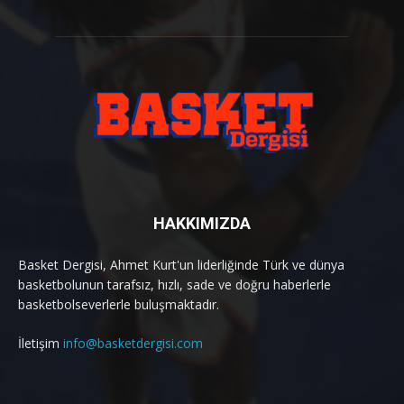
HAKKIMIZDA
Basket Dergisi, Ahmet Kurt'un liderliğinde Türk ve dünya
basketbolunun tarafsız, hızlı, sade ve doğru haberlerle
basketbolseverlerle buluşmaktadır.
İletişim
info@basketdergisi.com