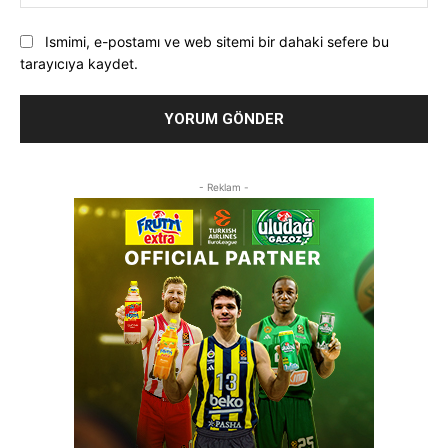
Ismimi, e-postamı ve web sitemi bir dahaki sefere bu
tarayıcıya kaydet.
- Reklam -