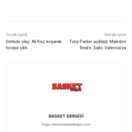
Önceki İçerik
Sonraki İçerik
Derbide olay: Ali Koç koşarak
Tony Parker açıkladı: Maledon
locaya çıktı
Real’e, Sako Valencia’ya
BASKET DERGİSİ
https://www.basketdergisi.com