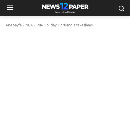
Ana Sayfa
NBA
Jrue Holiday, Portland'a takaslandı