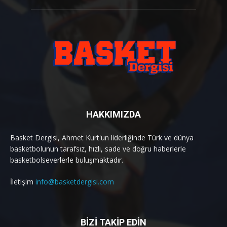
HAKKIMIZDA
Basket Dergisi, Ahmet Kurt'un liderliğinde Türk ve dünya
basketbolunun tarafsız, hızlı, sade ve doğru haberlerle
basketbolseverlerle buluşmaktadır.
İletişim
info@basketdergisi.com
BİZİ TAKİP EDİN