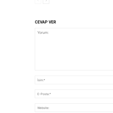
CEVAP VER
Yorum: