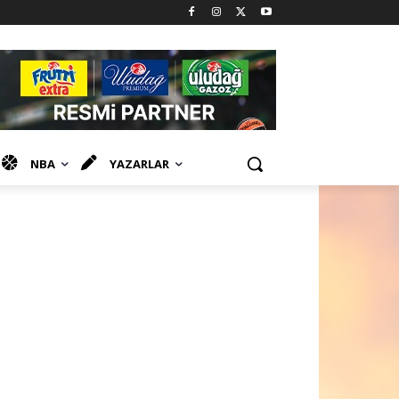
NBA
YAZARLAR