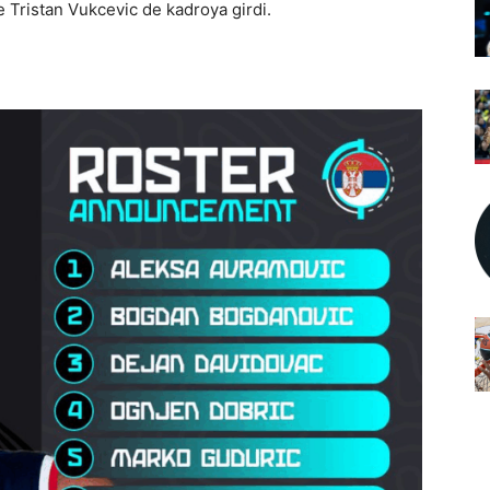
e Tristan Vukcevic de kadroya girdi.