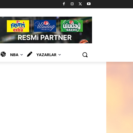
NBA
YAZARLAR