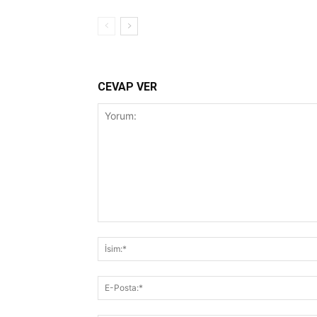
CEVAP VER
Yorum: