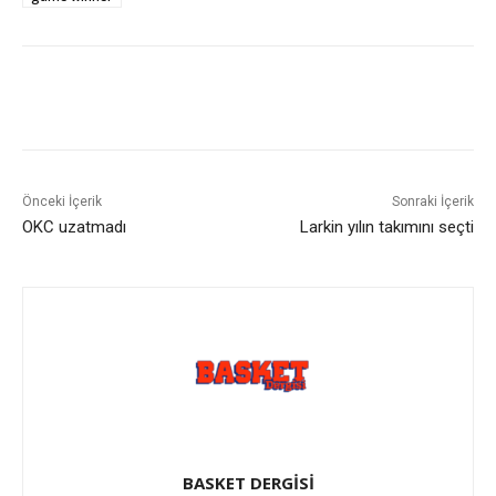
Önceki İçerik
Sonraki İçerik
OKC uzatmadı
Larkin yılın takımını seçti
BASKET DERGİSİ