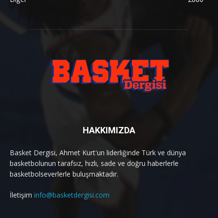
HAKKIMIZDA
Basket Dergisi, Ahmet Kurt'un liderliğinde Türk ve dünya
basketbolunun tarafsız, hızlı, sade ve doğru haberlerle
basketbolseverlerle buluşmaktadır.
İletişim
info@basketdergisi.com