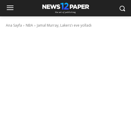
Ana Sayfa
NBA
Jamal Murray, Lakers'ı eve yolladı