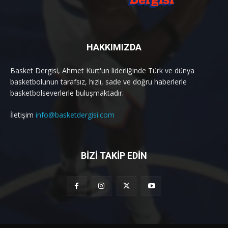
HAKKIMIZDA
Basket Dergisi, Ahmet Kurt'un liderliğinde Türk ve dünya
basketbolunun tarafsız, hızlı, sade ve doğru haberlerle
basketbolseverlerle buluşmaktadır.
İletişim
info@basketdergisi.com
BİZİ TAKİP EDİN