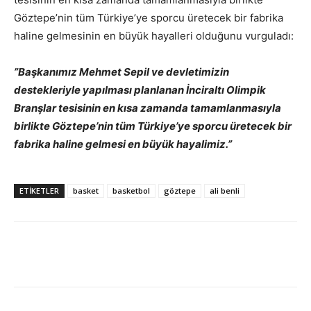
Göztepe’nin tüm Türkiye’ye sporcu üretecek bir fabrika
haline gelmesinin en büyük hayalleri olduğunu vurguladı:
”Başkanımız Mehmet Sepil ve devletimizin
destekleriyle yapılması planlanan İnciraltı Olimpik
Branşlar tesisinin en kısa zamanda tamamlanmasıyla
birlikte Göztepe’nin tüm Türkiye’ye sporcu üretecek bir
fabrika haline gelmesi en büyük hayalimiz.”
ETIKETLER
basket
basketbol
göztepe
ali benli