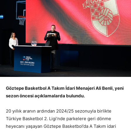
Göztepe Basketbol A Takım İdari Menajeri Ali Benli, yeni
sezon öncesi açıklamalarda bulundu.
20 yıllık aranın ardından 2024/25 sezonuyla birlikte
Türkiye Basketbol 2. Ligi’nde parkelere geri dönme
heyecanı yaşayan Göztepe Basketbol’da A Takım idari