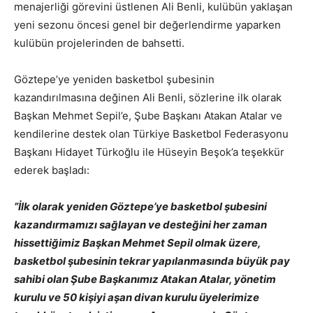
menajerliği görevini üstlenen Ali Benli, kulübün yaklaşan
yeni sezonu öncesi genel bir değerlendirme yaparken
kulübün projelerinden de bahsetti.
Göztepe’ye yeniden basketbol şubesinin
kazandırılmasına değinen Ali Benli, sözlerine ilk olarak
Başkan Mehmet Sepil’e, Şube Başkanı Atakan Atalar ve
kendilerine destek olan Türkiye Basketbol Federasyonu
Başkanı Hidayet Türkoğlu ile Hüseyin Beşok’a teşekkür
ederek başladı:
”İlk olarak yeniden Göztepe’ye basketbol şubesini
kazandırmamızı sağlayan ve desteğini her zaman
hissettiğimiz Başkan Mehmet Sepil olmak üzere,
basketbol şubesinin tekrar yapılanmasında büyük pay
sahibi olan Şube Başkanımız Atakan Atalar, yönetim
kurulu ve 50 kişiyi aşan divan kurulu üyelerimize