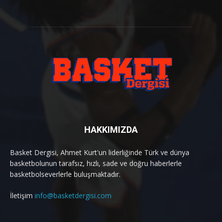
HAKKIMIZDA
Basket Dergisi, Ahmet Kurt'un liderliğinde Türk ve dünya
basketbolunun tarafsız, hızlı, sade ve doğru haberlerle
basketbolseverlerle buluşmaktadır.
İletişim
info@basketdergisi.com