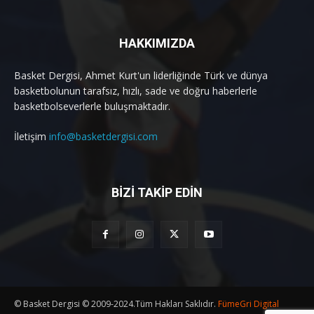
HAKKIMIZDA
Basket Dergisi, Ahmet Kurt'un liderliğinde Türk ve dünya
basketbolunun tarafsız, hızlı, sade ve doğru haberlerle
basketbolseverlerle buluşmaktadır.
İletişim
info@basketdergisi.com
BİZİ TAKİP EDİN
© Basket Dergisi © 2009-2024.Tüm Hakları Saklıdır.
FümeGri Digital