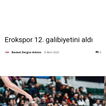
Erokspor 12. galibiyetini aldı
Basket Dergisi Admin
8 Mart 2026
0