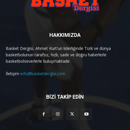
HAKKIMIZDA
Basket Dergisi, Ahmet Kurt'un liderliğinde Türk ve dünya
basketbolunun tarafsız, hızlı, sade ve doğru haberlerle
basketbolseverlerle buluşmaktadır.
İletişim
info@basketdergisi.com
BİZİ TAKİP EDİN