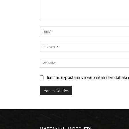
Yorum:
Ismimi, e-postamı ve web sitemi bir dahaki 