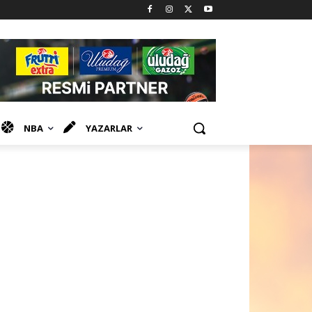
NBA
YAZARLAR