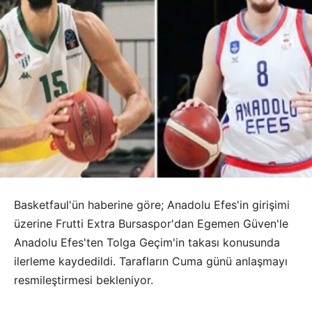
Basketfaul'ün haberine göre; Anadolu Efes'in girişimi
üzerine Frutti Extra Bursaspor'dan Egemen Güven'le
Anadolu Efes'ten Tolga Geçim'in takası konusunda
ilerleme kaydedildi. Tarafların Cuma günü anlaşmayı
resmileştirmesi bekleniyor.