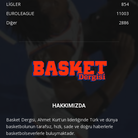
LİGLER
854
EUROLEAGUE
11003
Diğer
2886
HAKKIMIZDA
Basket Dergisi, Ahmet Kurt'un liderliğinde Türk ve dünya
basketbolunun tarafsız, hızlı, sade ve doğru haberlerle
basketbolseverlerle buluşmaktadır.