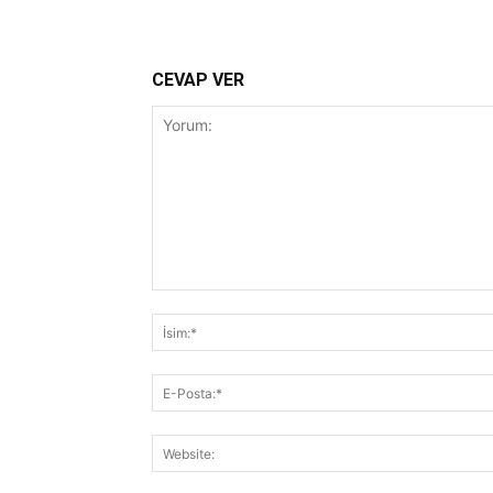
CEVAP VER
Yorum: