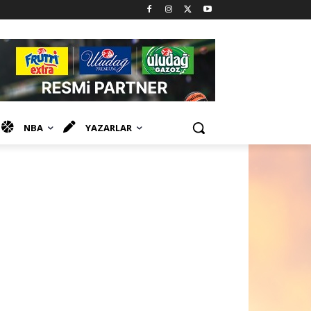
NBA
YAZARLAR