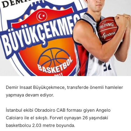
Demir Insaat Büyükçekmece, transferde önemli hamleler
yapmaya devam ediyor.
İstanbul ekibi Obradoiro CAB forması giyen Angelo
Caloiaro ile el sıkıştı. Forvet oynayan 26 yaşındaki
basketbolcu 2.03 metre boyunda.