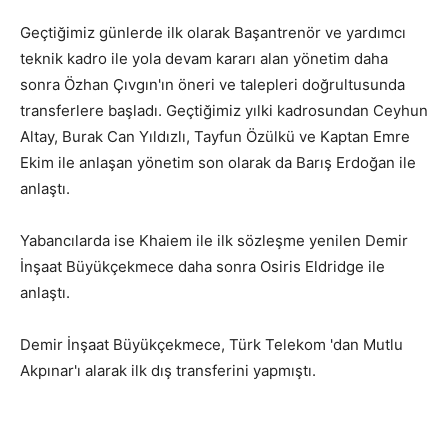
Geçtiğimiz günlerde ilk olarak Başantrenör ve yardımcı
teknik kadro ile yola devam kararı alan yönetim daha
sonra Özhan Çıvgın'ın öneri ve talepleri doğrultusunda
transferlere başladı. Geçtiğimiz yılki kadrosundan Ceyhun
Altay, Burak Can Yıldızlı, Tayfun Özülkü ve Kaptan Emre
Ekim ile anlaşan yönetim son olarak da Barış Erdoğan ile
anlaştı.
Yabancılarda ise Khaiem ile ilk sözleşme yenilen Demir
İnşaat Büyükçekmece daha sonra Osiris Eldridge ile
anlaştı.
Demir İnşaat Büyükçekmece, Türk Telekom 'dan Mutlu
Akpınar'ı alarak ilk dış transferini yapmıştı.