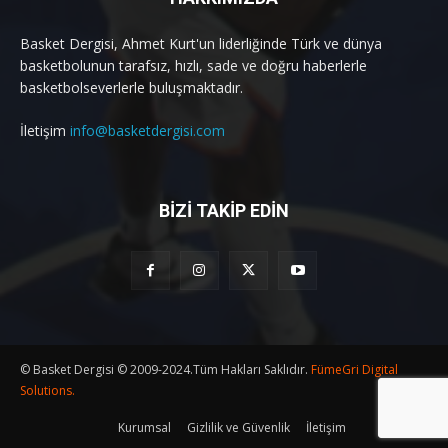
Basket Dergisi, Ahmet Kurt'un liderliğinde Türk ve dünya
basketbolunun tarafsız, hızlı, sade ve doğru haberlerle
basketbolseverlerle buluşmaktadır.
İletişim
info@basketdergisi.com
BİZİ TAKİP EDİN
© Basket Dergisi © 2009-2024.Tüm Hakları Saklıdır.
FümeGri Digital
Solutions.
Kurumsal
Gizlilik ve Güvenlik
İletişim