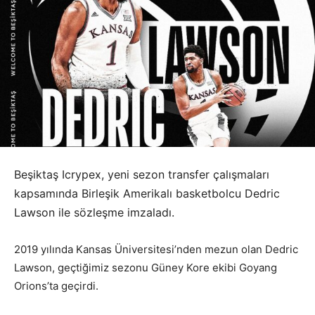
Beşiktaş Icrypex, yeni sezon transfer çalışmaları
kapsamında Birleşik Amerikalı basketbolcu Dedric
Lawson ile sözleşme imzaladı.
2019 yılında Kansas Üniversitesi’nden mezun olan Dedric
Lawson, geçtiğimiz sezonu Güney Kore ekibi Goyang
Orions’ta geçirdi.