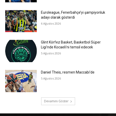
Euroleague, Fenerbahçe’yi şampiyonluk
adayı olarak gösterdi
6 Ağustos 2026
Glint Körfez Basket, Basketbol Süper
Ligi’nde Kocaeli’ni temsil edecek
5 Ağustos 2026
Daniel Theis, resmen Maccabi’de
5 Ağustos 2026
Devamını Göster