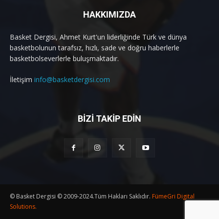
HAKKIMIZDA
Basket Dergisi, Ahmet Kurt'un liderliğinde Türk ve dünya
basketbolunun tarafsız, hızlı, sade ve doğru haberlerle
basketbolseverlerle buluşmaktadır.
İletişim
info@basketdergisi.com
BİZİ TAKİP EDİN
© Basket Dergisi © 2009-2024.Tüm Hakları Saklıdır.
FümeGri Digital
Solutions.