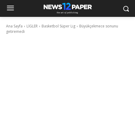
Ana Sayfa
LİGLER
Basketbol Süper Lig
Büyükçekmece sonunu
getiremedi