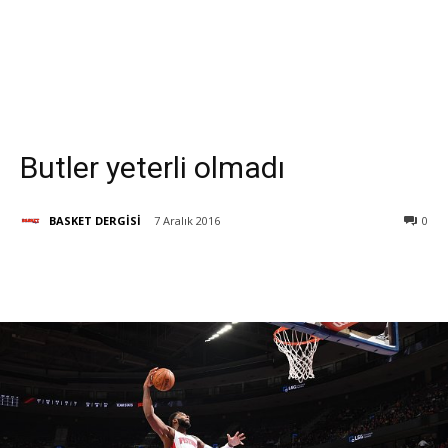
Butler yeterli olmadı
BASKET DERGİSİ
7 Aralık 2016
0