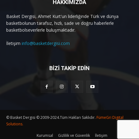
HAKKIMIZDA
Basket Dergisi, Ahmet Kurt'un liderliğinde Türk ve dünya
basketbolunun tarafsız, hızlı, sade ve doğru haberlerle
basketbolseverlerle buluşmaktadır.
İletişim
info@basketdergisi.com
BİZİ TAKİP EDİN
© Basket Dergisi © 2009-2024.Tüm Hakları Saklıdır.
FümeGri Digital
Solutions.
Kurumsal
Gizlilik ve Güvenlik
İletişim