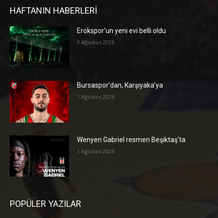
HAFTANIN HABERLERİ
Erokspor’un yeni evi belli oldu
3 Ağustos 2026
Bursaspor’dan, Karşıyaka’ya
1 Ağustos 2026
Wenyen Gabriel resmen Beşiktaş’ta
1 Ağustos 2026
POPÜLER YAZILAR