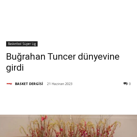
Basketbol Süper Lig
Buğrahan Tuncer dünyevine
girdi
BASKET DERGİSİ
21 Haziran 2023
0