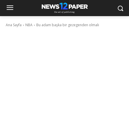
Ana Sayfa
NBA
Bu adam başka bir gezegenden olmalı