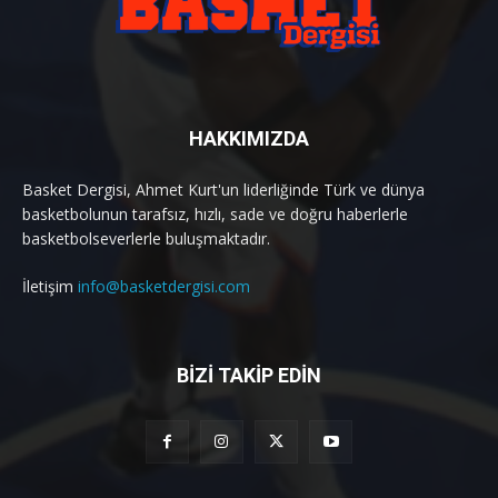
HAKKIMIZDA
Basket Dergisi, Ahmet Kurt'un liderliğinde Türk ve dünya
basketbolunun tarafsız, hızlı, sade ve doğru haberlerle
basketbolseverlerle buluşmaktadır.
İletişim
info@basketdergisi.com
BİZİ TAKİP EDİN