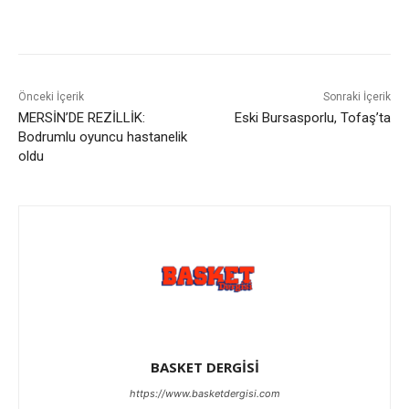
Önceki İçerik
Sonraki İçerik
MERSİN’DE REZİLLİK:
Eski Bursasporlu, Tofaş’ta
Bodrumlu oyuncu hastanelik
oldu
BASKET DERGİSİ
https://www.basketdergisi.com