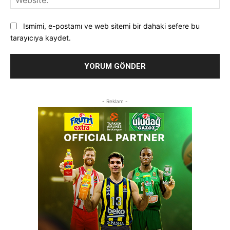
Ismimi, e-postamı ve web sitemi bir dahaki sefere bu
tarayıcıya kaydet.
- Reklam -