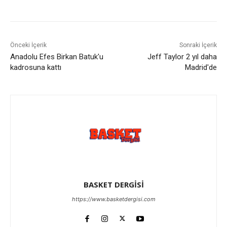
Önceki İçerik
Sonraki İçerik
Anadolu Efes Birkan Batuk'u
Jeff Taylor 2 yıl daha
kadrosuna kattı
Madrid'de
BASKET DERGİSİ
https://www.basketdergisi.com