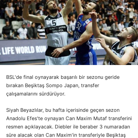
BSL'de final oynayarak başarılı bir sezonu geride
bırakan Beşiktaş Sompo Japan, transfer
çalışamalarını sürdürüyor.
Siyah Beyazlılar, bu hafta içerisinde geçen sezon
Anadolu Efes'te oynayan Can Maxim Mutaf transferini
resmen açıklayacak. Diebler ile beraber 3 numaradan
süre alacak olan Can Maxim'in transferiyle Beşiktaş