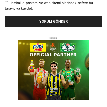
Ismimi, e-postamı ve web sitemi bir dahaki sefere bu
tarayıcıya kaydet.
- Reklam -