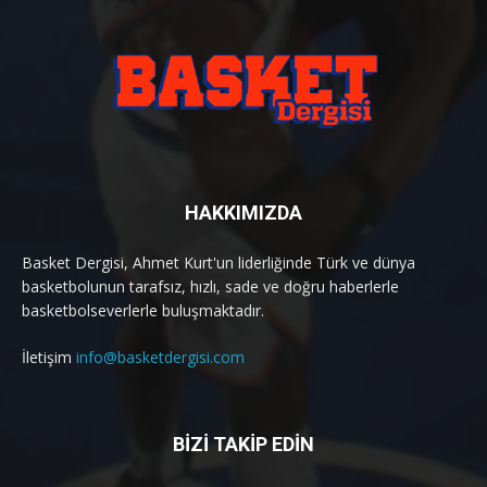
HAKKIMIZDA
Basket Dergisi, Ahmet Kurt'un liderliğinde Türk ve dünya
basketbolunun tarafsız, hızlı, sade ve doğru haberlerle
basketbolseverlerle buluşmaktadır.
İletişim
info@basketdergisi.com
BİZİ TAKİP EDİN