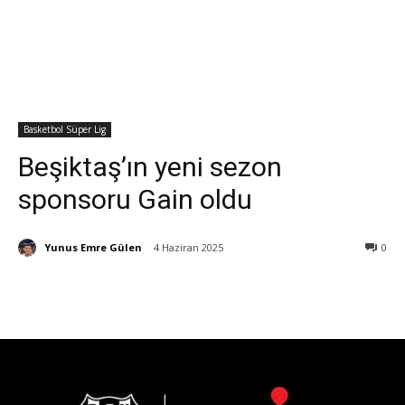
Basketbol Süper Lig
Beşiktaş’ın yeni sezon
sponsoru Gain oldu
Yunus Emre Gülen
4 Haziran 2025
0