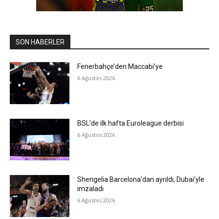
SON HABERLER
Fenerbahçe’den Maccabi’ye
6 Ağustos 2026
BSL’de ilk hafta Euroleague derbisi
6 Ağustos 2026
Shengelia Barcelona’dan ayrıldı, Dubai’yle
imzaladı
6 Ağustos 2026