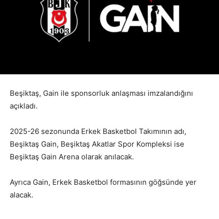
Beşiktaş, Gain ile sponsorluk anlaşması imzalandığını
açıkladı.
2025-26 sezonunda Erkek Basketbol Takımının adı,
Beşiktaş Gain, Beşiktaş Akatlar Spor Kompleksi ise
Beşiktaş Gain Arena olarak anılacak.
Ayrıca Gain, Erkek Basketbol formasının göğsünde yer
alacak.