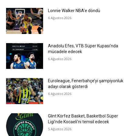
Lonnie Walker NBA’e döndü
6 Ağustos 2026
Anadolu Efes, VTB Süper Kupası’nda
mücadele edecek
6 Ağustos 2026
Euroleague, Fenerbahçe’yi şampiyonluk
adayı olarak gösterdi
6 Ağustos 2026
Glint Körfez Basket, Basketbol Süper
Ligi’nde Kocaeli’ni temsil edecek
5 Ağustos 2026