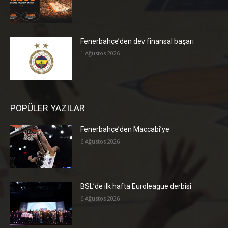
Fenerbahçe’den dev finansal başarı
1 Ağustos 2026
POPÜLER YAZILAR
Fenerbahçe’den Maccabi’ye
6 Ağustos 2026
BSL’de ilk hafta Euroleague derbisi
6 Ağustos 2026