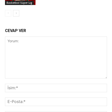
Basketbol Süper Lig
CEVAP VER
Yorum:
İsi
E-
Pos