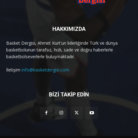
HAKKIMIZDA
Basket Dergisi, Ahmet Kurt'un liderliğinde Türk ve dünya
basketbolunun tarafsız, hızlı, sade ve doğru haberlerle
basketbolseverlerle buluşmaktadır.
İletişim
info@basketdergisi.com
BİZİ TAKİP EDİN