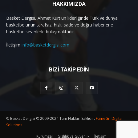
HAKKIMIZDA
Basket Dergisi, Ahmet Kurt'un liderliğinde Türk ve dünya
basketbolunun tarafsız, hızlı, sade ve doğru haberlerle
basketbolseverlerle buluşmaktadır.
İletişim
info@basketdergisi.com
BİZİ TAKİP EDİN
© Basket Dergisi © 2009-2024.Tüm Hakları Saklıdır.
FümeGri Digital
Solutions.
Kurumsal
Gizlilik ve Güvenlik
İletişim