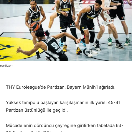
partizan
THY Euroleague’de Partizan, Bayern Münih’i ağırladı.
Yüksek tempolu başlayan karşılaşmanın ilk yarısı 45-41
Partizan üstünlüğü ile geçildi.
Mücadelenin dördüncü çeyreğine girilirken tabelada 63-