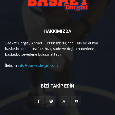
HAKKIMIZDA
Basket Dergisi, Ahmet Kurt'un liderliğinde Türk ve dünya
basketbolunun tarafsız, hızlı, sade ve doğru haberlerle
basketbolseverlerle buluşmaktadır.
İletişim
info@basketdergisi.com
BİZİ TAKİP EDİN