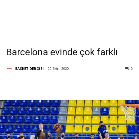
Barcelona evinde çok farklı
BASKET DERGİSİ
20 Ekim 2020
0