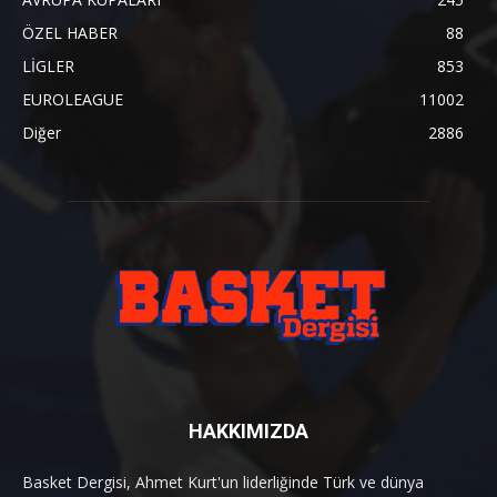
ÖZEL HABER
88
LİGLER
853
EUROLEAGUE
11002
Diğer
2886
HAKKIMIZDA
Basket Dergisi, Ahmet Kurt'un liderliğinde Türk ve dünya