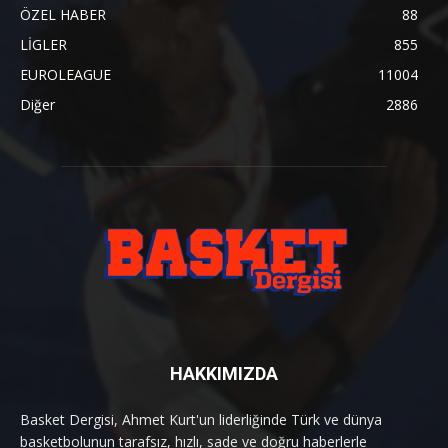
ÖZEL HABER
88
LİGLER
855
EUROLEAGUE
11004
Diğer
2886
HAKKIMIZDA
Basket Dergisi, Ahmet Kurt'un liderliğinde Türk ve dünya
basketbolunun tarafsız, hızlı, sade ve doğru haberlerle