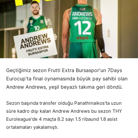
Geçtiğimiz sezon Frutti Extra Bursaspor'un 7Days
Eurocup'ta final oynamasında büyük pay sahibi olan
Andrew Andrews, yeşil beyazlı takıma geri döndü.
Sezon başında transfer olduğu Panathinaikos'ta uzun
süre kadro dışı kalan Andrew Andrews bu sezon THY
Euroleague'de 4 maçta 8.2 sayı 1.5 ribaund 1.8 asist
ortalamaları yakalamıştı.