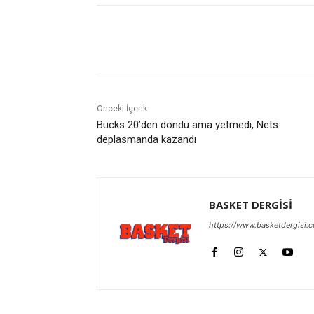
Paylaş
Önceki İçerik
Bucks 20’den döndü ama yetmedi, Nets
deplasmanda kazandı
BASKET DERGİSİ
https://www.basketdergisi.