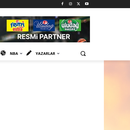
NBA
YAZARLAR