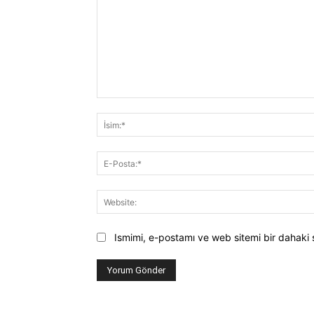
Yorum:
Ismimi, e-postamı ve web sitemi bir dahaki 