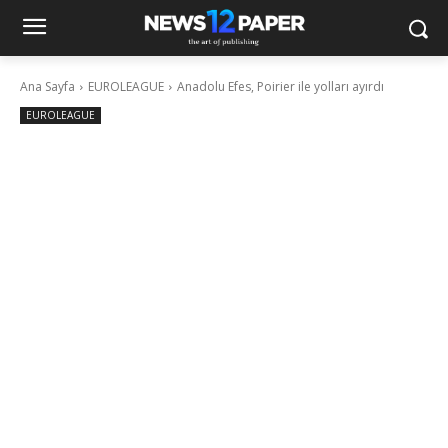
Ana Sayfa
EUROLEAGUE
Anadolu Efes, Poirier ile yolları ayırdı
EUROLEAGUE