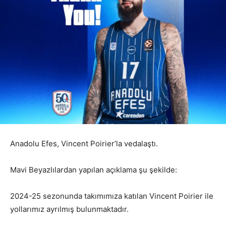
Anadolu Efes, Vincent Poirier’la vedalaştı.
Mavi Beyazlılardan yapılan açıklama şu şekilde:
2024-25 sezonunda takımımıza katılan Vincent Poirier ile
yollarımız ayrılmış bulunmaktadır.