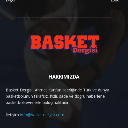
HAKKIMIZDA
Basket Dergisi, Ahmet Kurt'un liderliğinde Türk ve dünya
basketbolunun tarafsız, hızlı, sade ve doğru haberlerle
basketbolseverlerle buluşmaktadır.
İletişim
info@basketdergisi.com