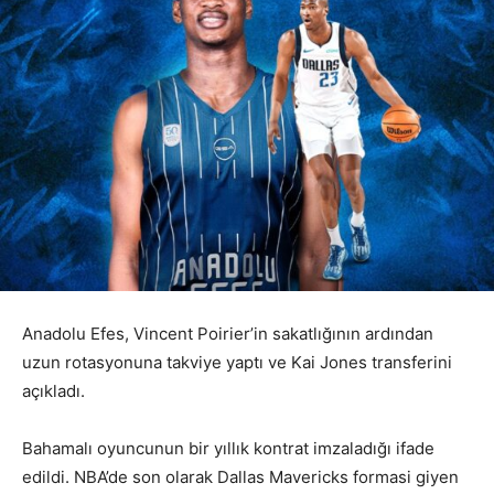
Anadolu Efes, Vincent Poirier’in sakatlığının ardından
uzun rotasyonuna takviye yaptı ve Kai Jones transferini
açıkladı.
Bahamalı oyuncunun bir yıllık kontrat imzaladığı ifade
edildi. NBA’de son olarak Dallas Mavericks formasi giyen