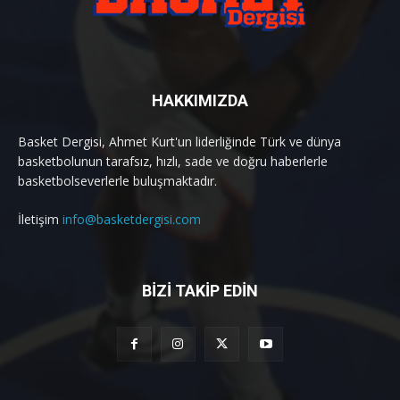
HAKKIMIZDA
Basket Dergisi, Ahmet Kurt'un liderliğinde Türk ve dünya
basketbolunun tarafsız, hızlı, sade ve doğru haberlerle
basketbolseverlerle buluşmaktadır.
İletişim
info@basketdergisi.com
BİZİ TAKİP EDİN