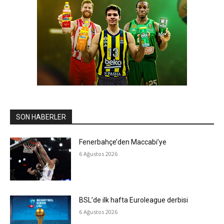
SON HABERLER
Fenerbahçe’den Maccabi’ye
6 Ağustos 2026
BSL’de ilk hafta Euroleague derbisi
6 Ağustos 2026