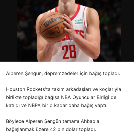
Alperen Şengün, depremzedeler için bağış topladı.
Houston Rockets'ta takım arkadaşları ve koçlarıyla
birlikte topladığı bağışa NBA Oyuncular Birliği de
katıldı ve NBPA bir o kadar daha bağış yaptı.
Böylece Alperen Şengün tamamı Ahbap'a
bağışlanmak üzere 42 bin dolar topladı.