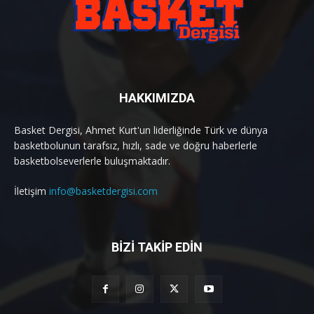
HAKKIMIZDA
Basket Dergisi, Ahmet Kurt'un liderliğinde Türk ve dünya
basketbolunun tarafsız, hızlı, sade ve doğru haberlerle
basketbolseverlerle buluşmaktadır.
İletişim
info@basketdergisi.com
BİZİ TAKİP EDİN