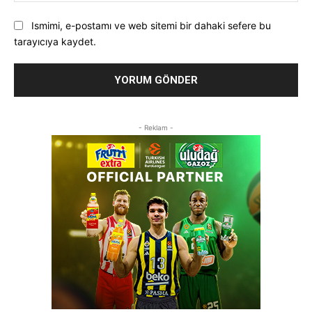
Ismimi, e-postamı ve web sitemi bir dahaki sefere bu
tarayıcıya kaydet.
- Reklam -