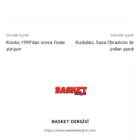
Önceki İçerik
Sonraki İçerik
Knicks 1999’dan sonra finale
Kızılyıldız, Sasa Obradovic ile
yürüyor
yolları ayırdı
BASKET DERGİSİ
https://www.basketdergisi.com