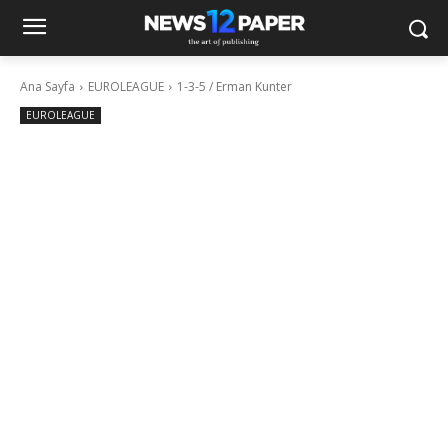
Ana Sayfa
EUROLEAGUE
1-3-5 / Erman Kunter
EUROLEAGUE