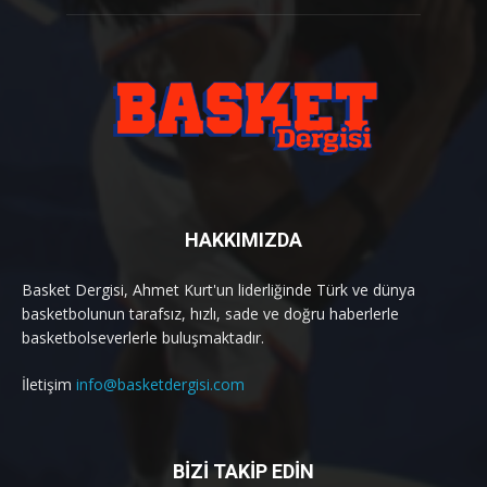
HAKKIMIZDA
Basket Dergisi, Ahmet Kurt'un liderliğinde Türk ve dünya
basketbolunun tarafsız, hızlı, sade ve doğru haberlerle
basketbolseverlerle buluşmaktadır.
İletişim
info@basketdergisi.com
BİZİ TAKİP EDİN