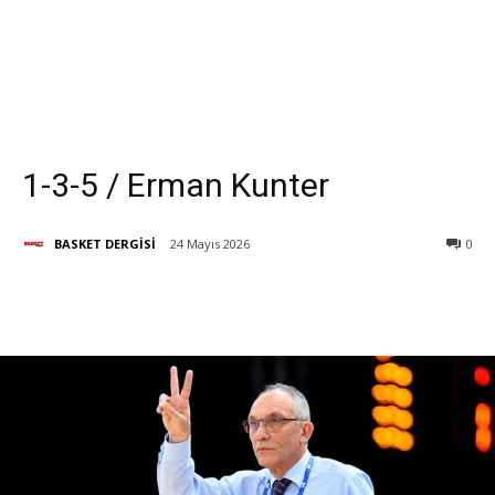
1-3-5 / Erman Kunter
BASKET DERGİSİ
24 Mayıs 2026
0