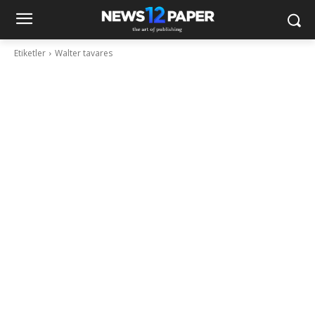
Etiketler
Walter tavares