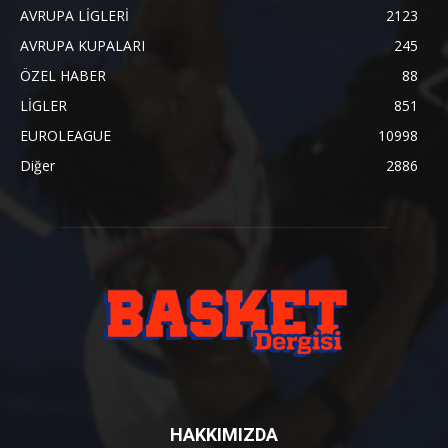
AVRUPA LİGLERİ
2123
AVRUPA KUPALARI
245
ÖZEL HABER
88
LİGLER
851
EUROLEAGUE
10998
Diğer
2886
HAKKIMIZDA