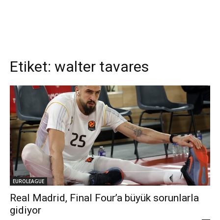
Etiket:
walter tavares
EUROLEAGUE
Real Madrid, Final Four’a büyük sorunlarla
gidiyor