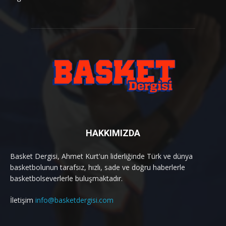
HAKKIMIZDA
Basket Dergisi, Ahmet Kurt'un liderliğinde Türk ve dünya
basketbolunun tarafsız, hızlı, sade ve doğru haberlerle
basketbolseverlerle buluşmaktadır.
İletişim
info@basketdergisi.com