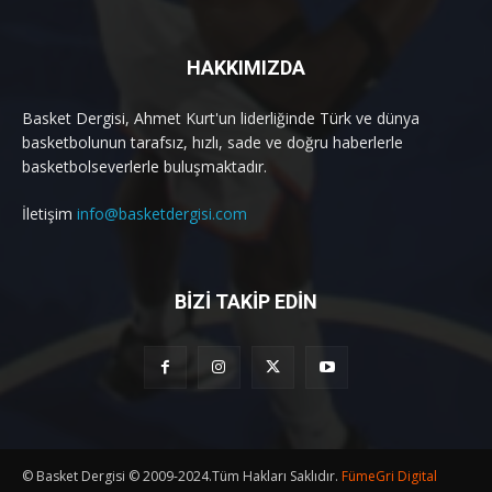
HAKKIMIZDA
Basket Dergisi, Ahmet Kurt'un liderliğinde Türk ve dünya
basketbolunun tarafsız, hızlı, sade ve doğru haberlerle
basketbolseverlerle buluşmaktadır.
İletişim
info@basketdergisi.com
BİZİ TAKİP EDİN
© Basket Dergisi © 2009-2024.Tüm Hakları Saklıdır.
FümeGri Digital