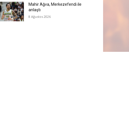
Mahir Ağva, Merkezefendi ile
anlaştı
8 Ağustos 2026