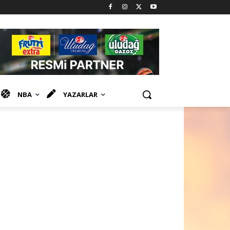
NBA
YAZARLAR