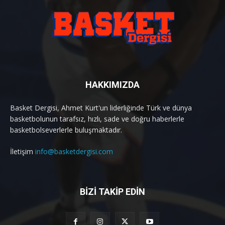
HAKKIMIZDA
Basket Dergisi, Ahmet Kurt'un liderliğinde Türk ve dünya
basketbolunun tarafsız, hızlı, sade ve doğru haberlerle
basketbolseverlerle buluşmaktadır.
İletişim
info@basketdergisi.com
BİZİ TAKİP EDİN