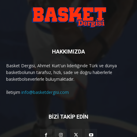
HAKKIMIZDA
Basket Dergisi, Ahmet Kurt'un liderliğinde Türk ve dünya
basketbolunun tarafsız, hızlı, sade ve doğru haberlerle
basketbolseverlerle buluşmaktadır.
İletişim
info@basketdergisi.com
BİZİ TAKİP EDİN