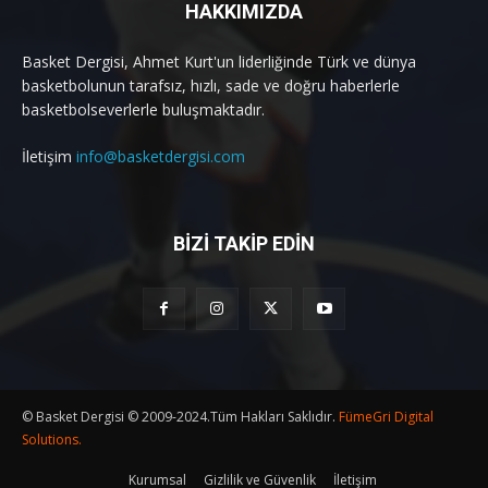
HAKKIMIZDA
Basket Dergisi, Ahmet Kurt'un liderliğinde Türk ve dünya
basketbolunun tarafsız, hızlı, sade ve doğru haberlerle
basketbolseverlerle buluşmaktadır.
İletişim
info@basketdergisi.com
BİZİ TAKİP EDİN
© Basket Dergisi © 2009-2024.Tüm Hakları Saklıdır.
FümeGri Digital
Solutions.
Kurumsal
Gizlilik ve Güvenlik
İletişim