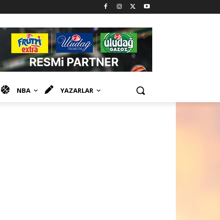
NBA
YAZARLAR