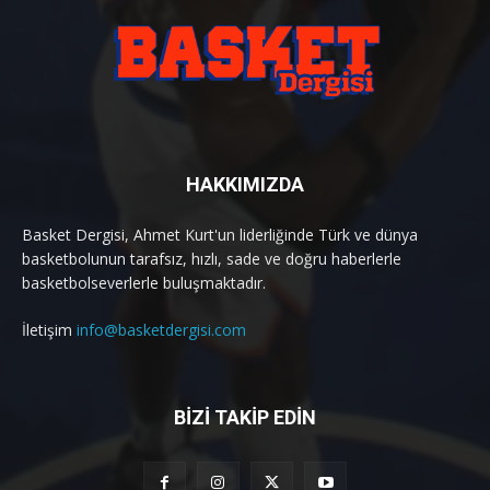
HAKKIMIZDA
Basket Dergisi, Ahmet Kurt'un liderliğinde Türk ve dünya
basketbolunun tarafsız, hızlı, sade ve doğru haberlerle
basketbolseverlerle buluşmaktadır.
İletişim
info@basketdergisi.com
BİZİ TAKİP EDİN